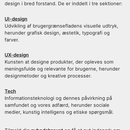
design i bred forstand. De er inddelt i tre sektioner:
UI-design
Udvikling af brugergrænsefladens visuelle udtryk,
herunder grafisk design, æstetik, typografi og
farver.
UX-design
Kunsten at designe produkter, der opleves som
meningsfulde og relevante for brugerne, herunder
designmetoder og kreative processer.
Tech
Informationsteknologi og dennes påvirkning på
samfundet og vores adfærd, herunder sociale
medier, kunstig intelligens og etiske spørgsmål.