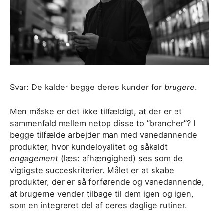
Svar: De kalder begge deres kunder for
brugere
.
Men måske er det ikke tilfældigt, at der er et
sammenfald mellem netop disse to ”brancher”? I
begge tilfælde arbejder man med vanedannende
produkter, hvor kundeloyalitet og såkaldt
engagement
(læs: afhængighed) ses som de
vigtigste succeskriterier. Målet er at skabe
produkter, der er så forførende og vanedannende,
at brugerne vender tilbage til dem igen og igen,
som en integreret del af deres daglige rutiner.