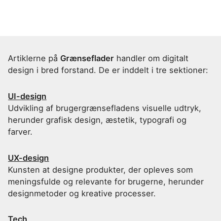
Artiklerne på
Grænseflader
handler om digitalt
design i bred forstand. De er inddelt i tre sektioner:
UI-design
Udvikling af brugergrænsefladens visuelle udtryk,
herunder grafisk design, æstetik, typografi og
farver.
UX-design
Kunsten at designe produkter, der opleves som
meningsfulde og relevante for brugerne, herunder
designmetoder og kreative processer.
Tech